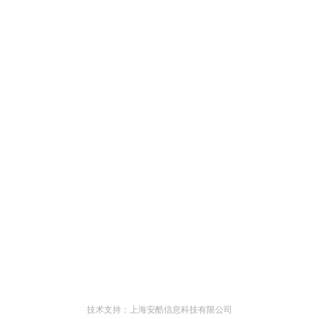
技术支持：上海安酷信息科技有限公司