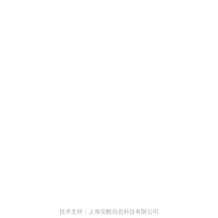
技术支持：上海安酷信息科技有限公司