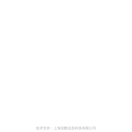
技术支持：上海安酷信息科技有限公司