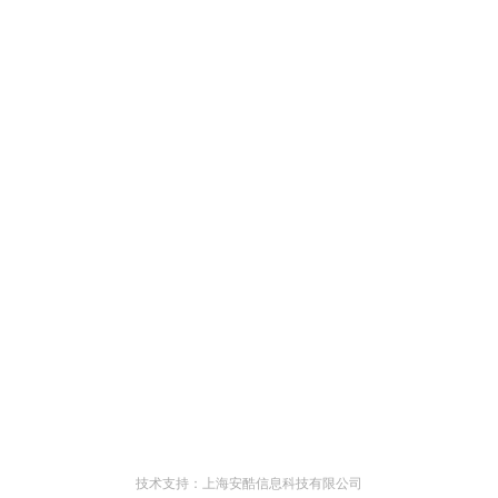
技术支持：上海安酷信息科技有限公司