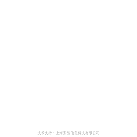
技术支持：上海安酷信息科技有限公司