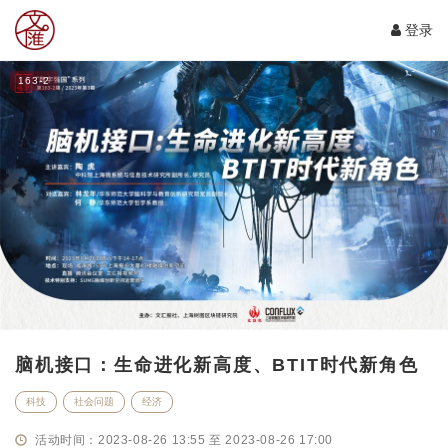
登录
163-2
脑机接口：生命进化新高度、BTIT时代新角色
科技
社会问题
经济
活动时间：2023-08-26 13:55 至 2023-08-26 17:00