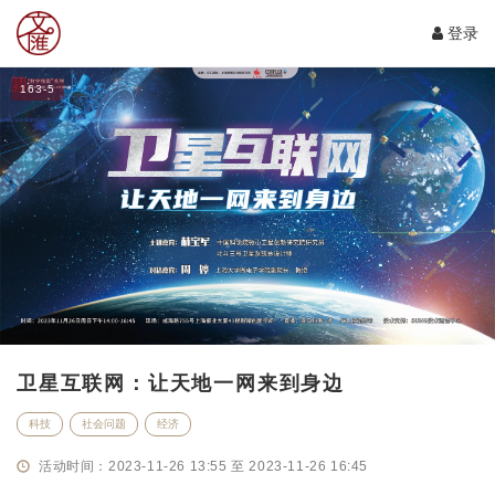
登录
163-5
卫星互联网：让天地一网来到身边
科技
社会问题
经济
活动时间：2023-11-26 13:55 至 2023-11-26 16:45