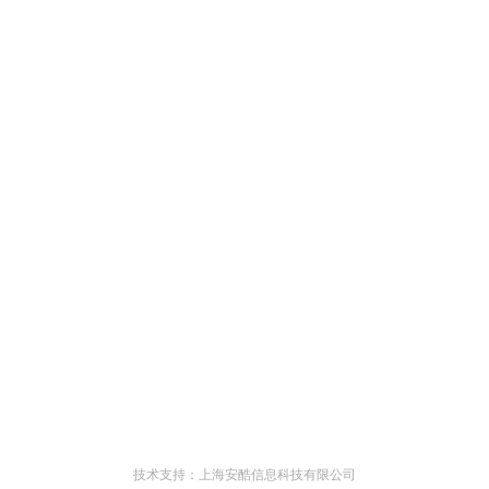
技术支持：上海安酷信息科技有限公司