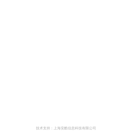
技术支持：上海安酷信息科技有限公司