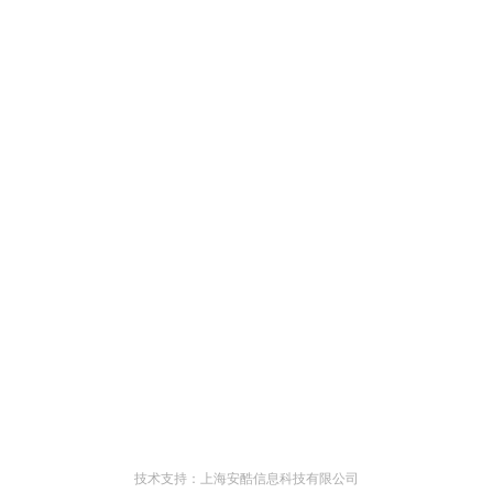
技术支持：上海安酷信息科技有限公司