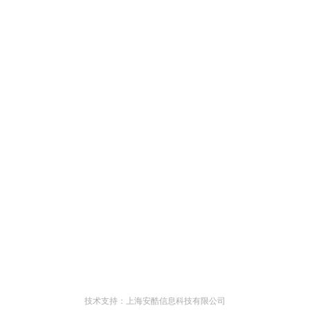
技术支持：上海安酷信息科技有限公司