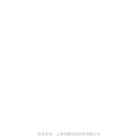
技术支持：上海安酷信息科技有限公司