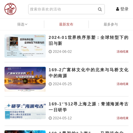
登录
筛选
最新发布
最多参与
2024-01世界秩序形塑：全球转型下的
旧与新
2024-06-02
活动结束
169-2广富林文化中的北来与马桥文化
中的南源
2024-05-25
活动结束
169-1‘’512寻上海之源：青浦海派考古
一日研学
2024-05-12
活动结束